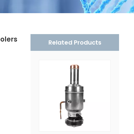
olers
Related Products